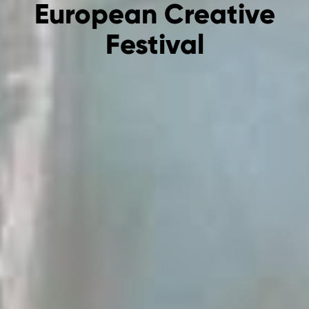
European Creative
Festival