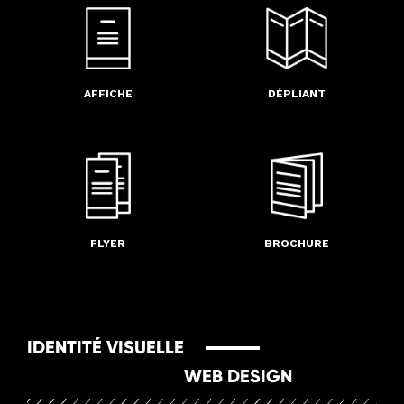
DÉPLIANT
AFFICHE
BROCHURE
FLYER
IDENTITÉ VISUELLE
WEB DESIGN