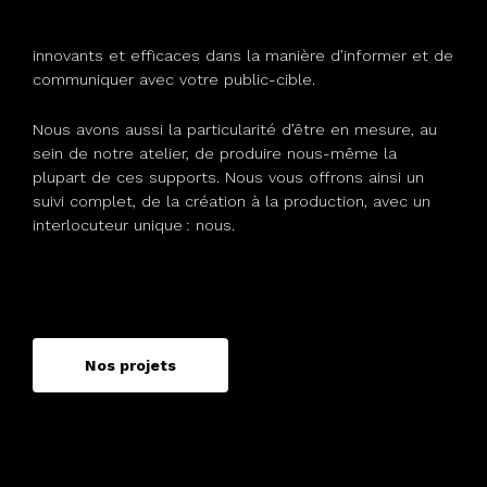
innovants et efficaces dans la manière d’informer et de
communiquer avec votre public-cible.
Nous avons aussi la particularité d’être en mesure, au
sein de notre atelier, de produire nous-même la
plupart de ces supports. Nous vous offrons ainsi un
suivi complet, de la création à la production, avec un
interlocuteur unique : nous.
Nos projets