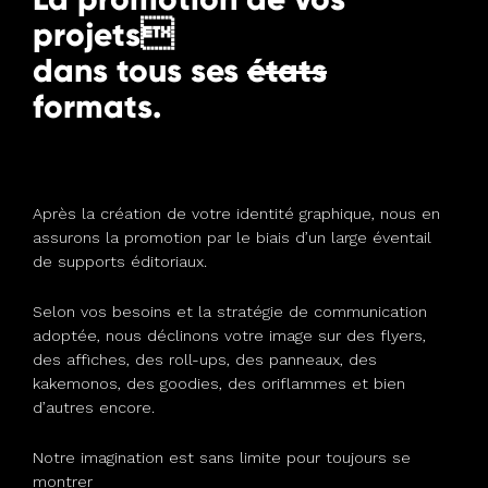
projets
dans tous ses
états
formats.
Après la création de votre identité graphique, nous en
assurons la promotion par le biais d’un large éventail
de supports éditoriaux.
Selon vos besoins et la stratégie de communication
adoptée, nous déclinons votre image sur des flyers,
des affiches, des roll-ups, des panneaux, des
kakemonos, des goodies, des oriflammes et bien
d’autres encore.
Notre imagination est sans limite pour toujours se
montrer